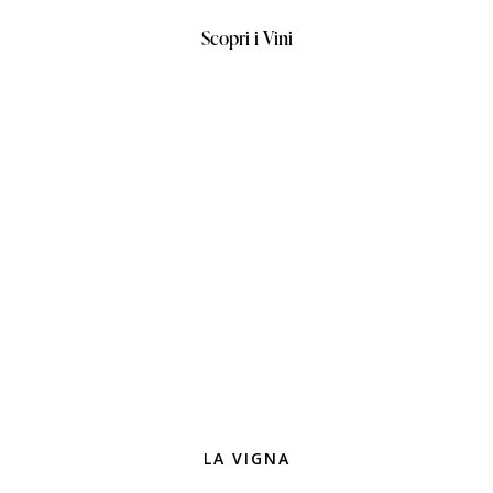
Scopri i Vini
LA VIGNA