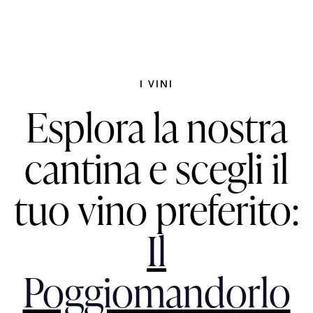
I VINI
Esplora la nostra
cantina e scegli il
tuo vino preferito:
Il
Poggiomandorlo