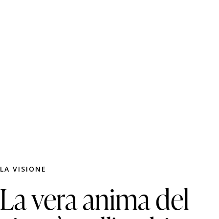
LA VISIONE
La vera anima del