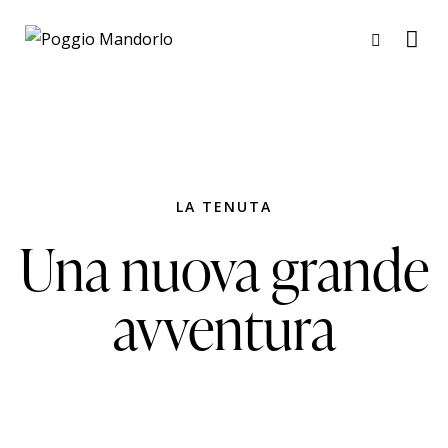
LA TENUTA
Una nuova grande
avventura