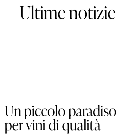
Ultime notizie
Un piccolo paradiso
per vini di qualità