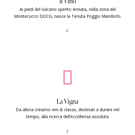
Il Vino
Ai piedi del vulcano spento Amiata, nella zona del
Montecucco DOCG, nasce la Tenuta Poggio Mandorlo.
La Vigna
Da allora creiamo vini di classe, destinati a durare nel
tempo, alla ricerca dell’eccellenza assoluta.