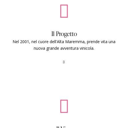
Il Progetto
Nel 2001, nel cuore dell'Alta Maremma, prende vita una
nuova grande avventura vinicola.