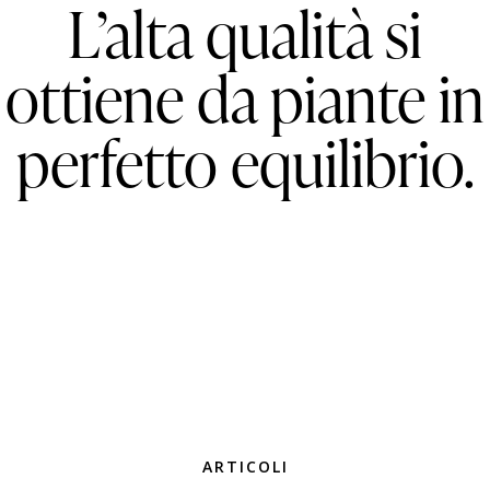
L’alta qualità si
ottiene da piante in
perfetto equilibrio.
ARTICOLI