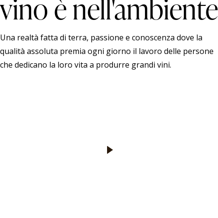
vino è nell'ambiente
Una realtà fatta di terra, passione e conoscenza dove la
qualità assoluta premia ogni giorno il lavoro delle persone
che dedicano la loro vita a produrre grandi vini.