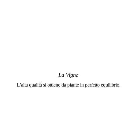
La Vigna
L’alta qualità si ottiene da piante in perfetto equilibrio.