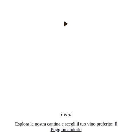
i vini
Esplora la nostra cantina e scegli il tuo vino preferito:
Il
Poggiomandorlo