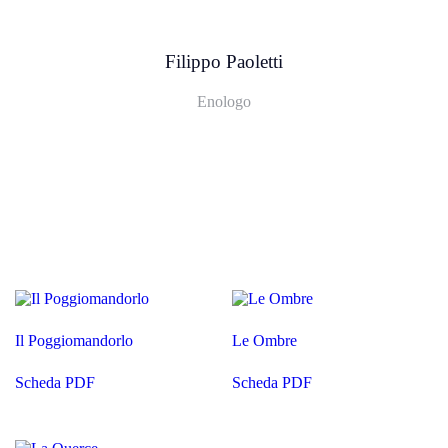
Filippo Paoletti
Enologo
Il Poggiomandorlo
Le Ombre
Scheda PDF
Scheda PDF