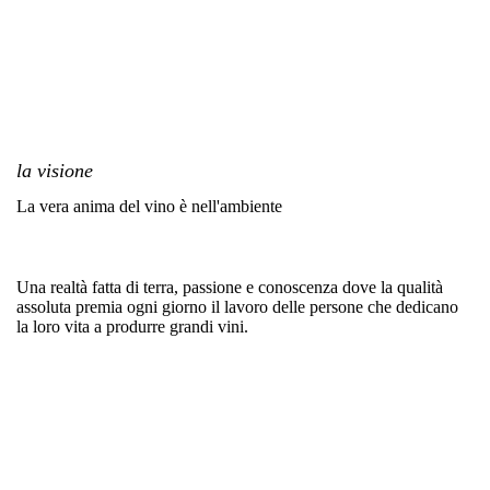
la visione
La vera anima del vino è nell'ambiente
Una realtà fatta di terra, passione e conoscenza dove la qualità
assoluta premia ogni giorno il lavoro delle persone che dedicano
la loro vita a produrre grandi vini.