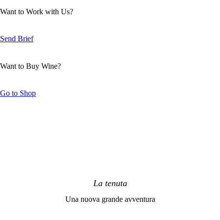
Want to Work with Us?
Send Brief
Want to Buy Wine?
Go to Shop
La tenuta
Una nuova grande avventura