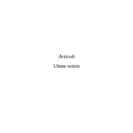
Articoli
Ultime notizie