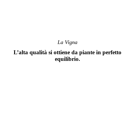
La Vigna
L’alta qualità si ottiene da piante in perfetto
equilibrio.