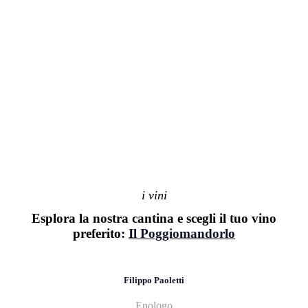
i vini
Esplora la nostra cantina e scegli il tuo vino
preferito:
Il Poggiomandorlo
Filippo Paoletti
Enologo