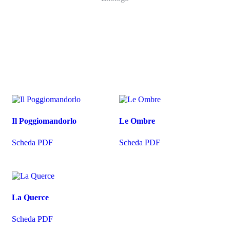
Il Poggiomandorlo
Le Ombre
Scheda PDF
Scheda PDF
La Querce
Scheda PDF