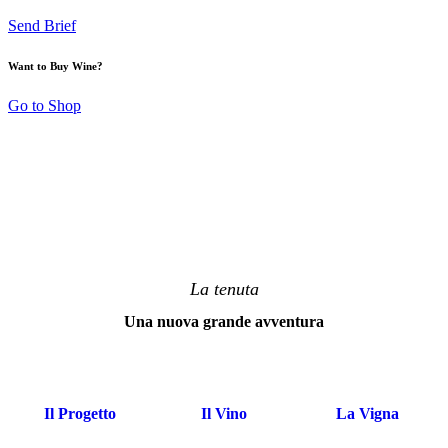
Send Brief
Want to Buy Wine?
Go to Shop
La tenuta
Una nuova grande avventura
Il Progetto
Il Vino
La Vigna