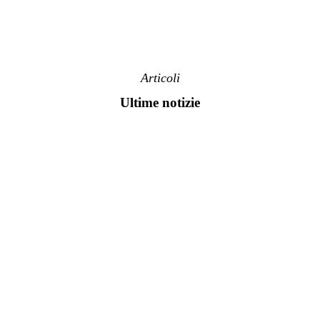
Articoli
Ultime notizie