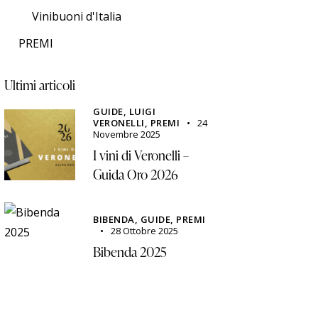
Vinibuoni d'Italia
PREMI
Ultimi articoli
GUIDE,
LUIGI
VERONELLI,
PREMI
24
Novembre 2025
I vini di Veronelli –
Guida Oro 2026
BIBENDA,
GUIDE,
PREMI
28 Ottobre 2025
Bibenda 2025