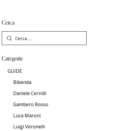
Cerca
Categorie
GUIDE
Bibenda
Daniele Cernilli
Gambero Rosso
Luca Maroni
Luigi Veronelli