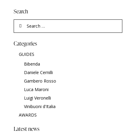
Search
Categories
GUIDES
Bibenda
Daniele Cernilli
Gambero Rosso
Luca Maroni
Luigi Veronelli
Vinibuoni d'Italia
AWARDS
Latest news