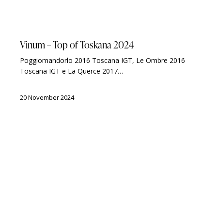
AWARDS
Vinum – Top of Toskana 2024
Poggiomandorlo 2016 Toscana IGT, Le Ombre 2016
Toscana IGT e La Querce 2017…
20 November 2024