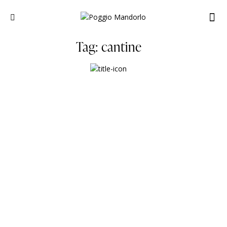
Tag: cantine