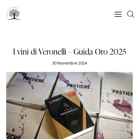
GUIDE
LUIGI VERONELLI
PREMI
I vini di Veronelli – Guida Oro 2025
30 Novembre 2024