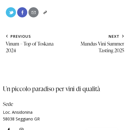
PREVIOUS
NEXT
Vinum – Top of Toskana
Mundus Vini Summer
2024
Tasting 2025
Un piccolo paradiso per vini di qualità
Sede
Loc. Ansidonina
58038 Seggiano GR