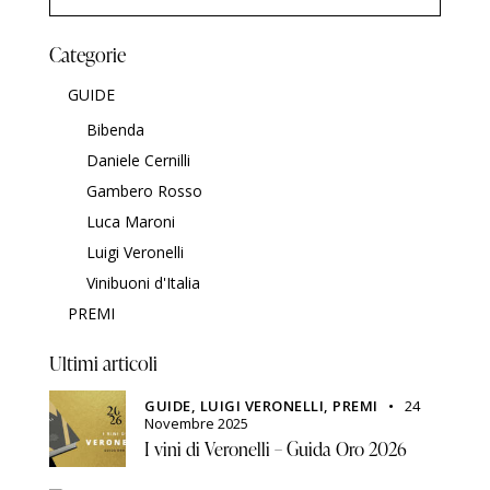
Categorie
GUIDE
Bibenda
Daniele Cernilli
Gambero Rosso
Luca Maroni
Luigi Veronelli
Vinibuoni d'Italia
PREMI
Ultimi articoli
GUIDE,
LUIGI VERONELLI,
PREMI
24
Novembre 2025
I vini di Veronelli – Guida Oro 2026