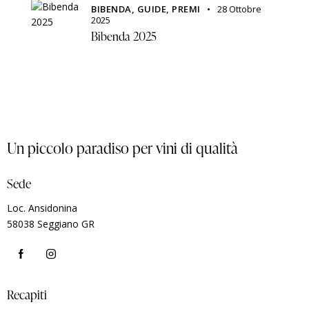
BIBENDA,
GUIDE,
PREMI
28 Ottobre
2025
Bibenda 2025
Un piccolo paradiso per vini di qualità
Sede
Loc. Ansidonina
58038 Seggiano GR
Recapiti