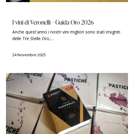
GUIDE
LUIGI VERONELLI
PREMI
I vini di Veronelli – Guida Oro 2026
Anche quest'anno i nostri vini migliori sono stati insigniti
delle Tre Stelle Oro,…
24 Novembre 2025