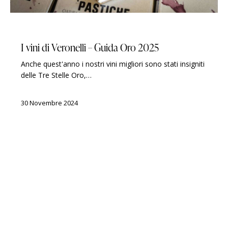
GUIDE
LUIGI VERONELLI
PREMI
I vini di Veronelli – Guida Oro 2025
Anche quest'anno i nostri vini migliori sono stati insigniti
delle Tre Stelle Oro,…
30 Novembre 2024