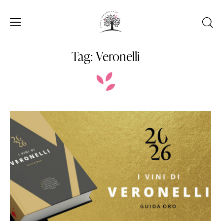
Tag: Veronelli