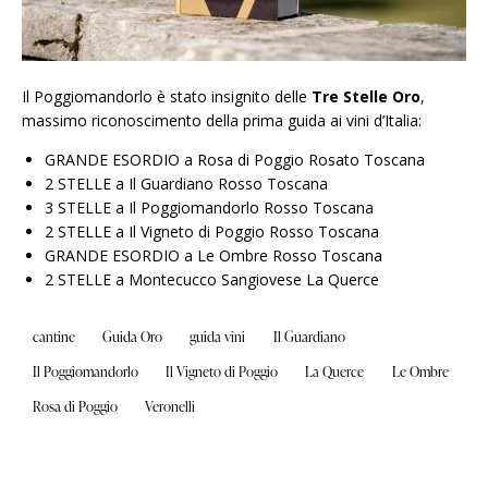
Il Poggiomandorlo è stato insignito delle
Tre Stelle Oro
,
massimo riconoscimento della prima guida ai vini d’Italia:
GRANDE ESORDIO a Rosa di Poggio Rosato Toscana
2 STELLE a Il Guardiano Rosso Toscana
3 STELLE a Il Poggiomandorlo Rosso Toscana
2 STELLE a Il Vigneto di Poggio Rosso Toscana
GRANDE ESORDIO a Le Ombre Rosso Toscana
2 STELLE a Montecucco Sangiovese La Querce
cantine
Guida Oro
guida vini
Il Guardiano
Il Poggiomandorlo
Il Vigneto di Poggio
La Querce
Le Ombre
Rosa di Poggio
Veronelli