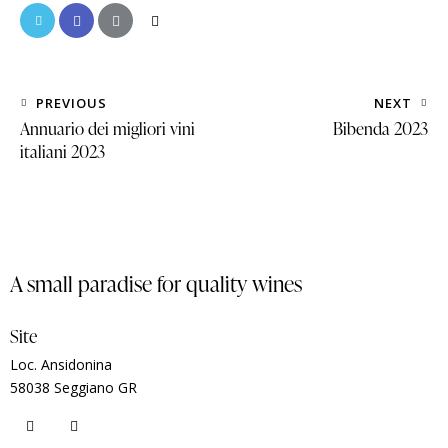
PREVIOUS
NEXT
Annuario dei migliori vini
Bibenda 2023
italiani 2023
A small paradise for quality wines
Site
Loc. Ansidonina
58038 Seggiano GR